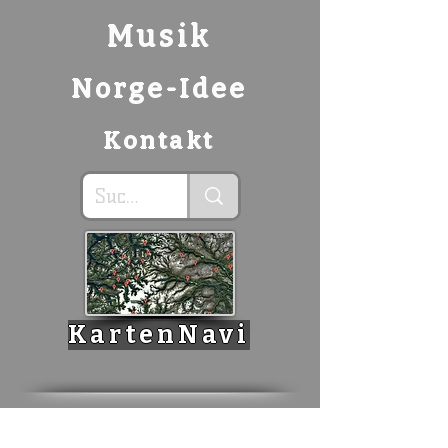
Musik
Norge-Idee
Kontakt
KartenNavi