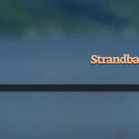
Strandba